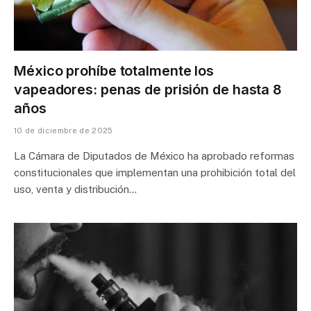
México prohíbe totalmente los
vapeadores: penas de prisión de hasta 8
años
10 de diciembre de 2025
La Cámara de Diputados de México ha aprobado reformas
constitucionales que implementan una prohibición total del
uso, venta y distribución…