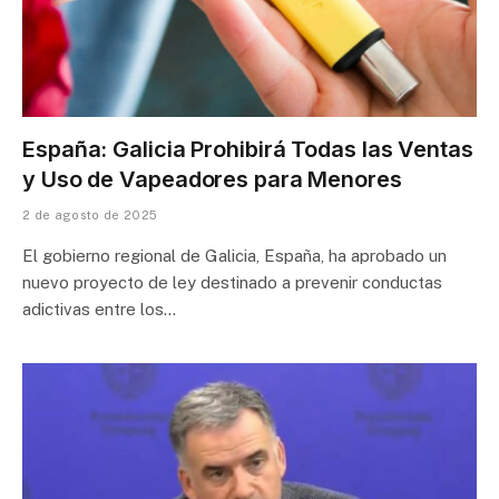
España: Galicia Prohibirá Todas las Ventas
y Uso de Vapeadores para Menores
2 de agosto de 2025
El gobierno regional de Galicia, España, ha aprobado un
nuevo proyecto de ley destinado a prevenir conductas
adictivas entre los…