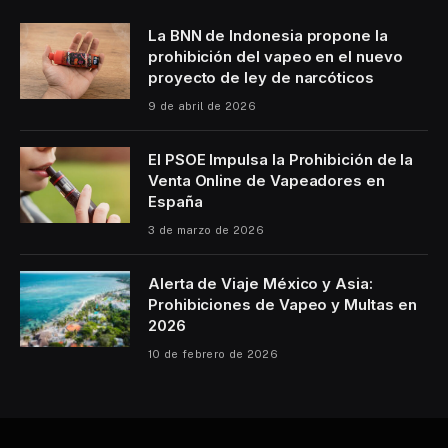
La BNN de Indonesia propone la
prohibición del vapeo en el nuevo
proyecto de ley de narcóticos
9 de abril de 2026
El PSOE Impulsa la Prohibición de la
Venta Online de Vapeadores en
España
3 de marzo de 2026
Alerta de Viaje México y Asia:
Prohibiciones de Vapeo y Multas en
2026
10 de febrero de 2026