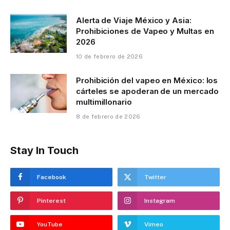
Alerta de Viaje México y Asia:
Prohibiciones de Vapeo y Multas en
2026
10 de febrero de 2026
Prohibición del vapeo en México: los
cárteles se apoderan de un mercado
multimillonario
8 de febrero de 2026
Stay In Touch
Facebook
Twitter
Pinterest
Instagram
YouTube
Vimeo