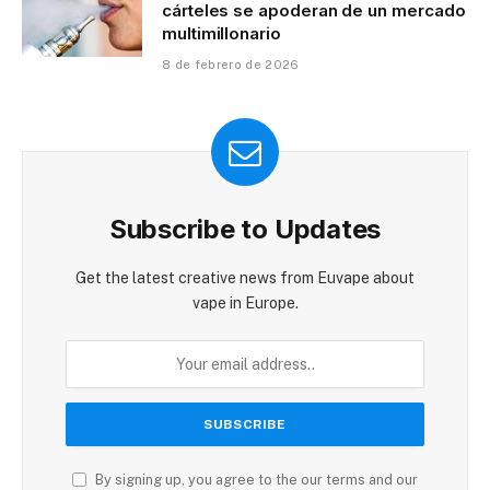
cárteles se apoderan de un mercado
multimillonario
8 de febrero de 2026
Subscribe to Updates
Get the latest creative news from Euvape about
vape in Europe.
By signing up, you agree to the our terms and our