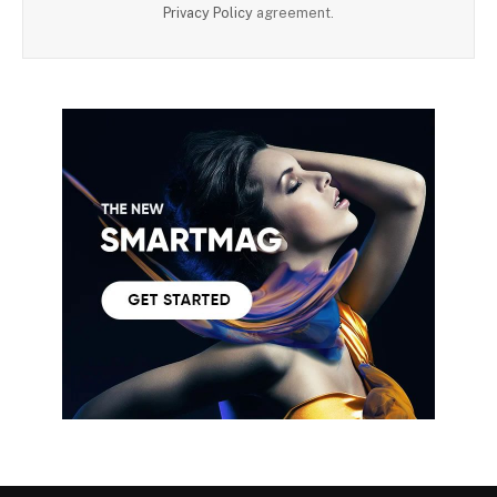
Privacy Policy
agreement.