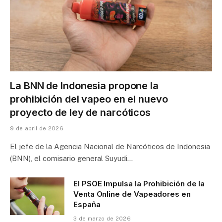
La BNN de Indonesia propone la
prohibición del vapeo en el nuevo
proyecto de ley de narcóticos
9 de abril de 2026
El jefe de la Agencia Nacional de Narcóticos de Indonesia
(BNN), el comisario general Suyudi…
El PSOE Impulsa la Prohibición de la
Venta Online de Vapeadores en
España
3 de marzo de 2026