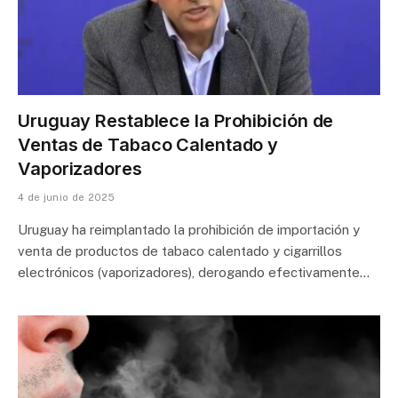
Uruguay Restablece la Prohibición de
Ventas de Tabaco Calentado y
Vaporizadores
4 de junio de 2025
Uruguay ha reimplantado la prohibición de importación y
venta de productos de tabaco calentado y cigarrillos
electrónicos (vaporizadores), derogando efectivamente…