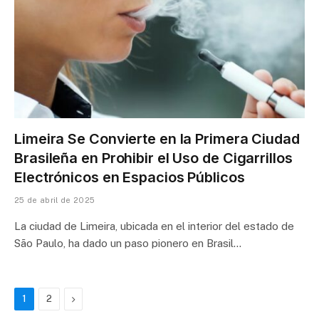
Limeira Se Convierte en la Primera Ciudad
Brasileña en Prohibir el Uso de Cigarrillos
Electrónicos en Espacios Públicos
25 de abril de 2025
La ciudad de Limeira, ubicada en el interior del estado de
São Paulo, ha dado un paso pionero en Brasil…
Next
1
2