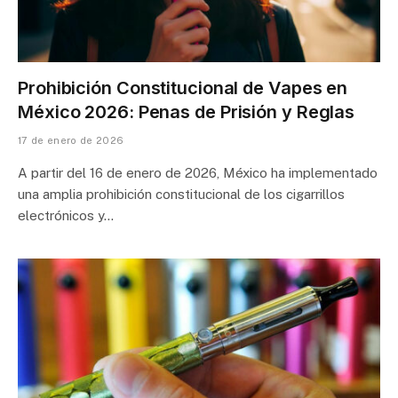
Prohibición Constitucional de Vapes en
México 2026: Penas de Prisión y Reglas
17 de enero de 2026
A partir del 16 de enero de 2026, México ha implementado
una amplia prohibición constitucional de los cigarrillos
electrónicos y…