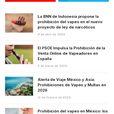
La BNN de Indonesia propone la
prohibición del vapeo en el nuevo
proyecto de ley de narcóticos
9 de abril de 2026
El PSOE Impulsa la Prohibición de la
Venta Online de Vapeadores en
España
3 de marzo de 2026
Alerta de Viaje México y Asia:
Prohibiciones de Vapeo y Multas en
2026
10 de febrero de 2026
Prohibición del vapeo en México: los