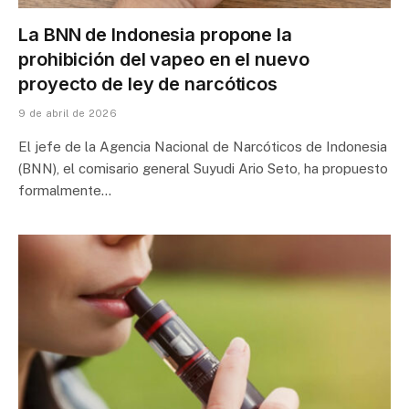
La BNN de Indonesia propone la
prohibición del vapeo en el nuevo
proyecto de ley de narcóticos
9 de abril de 2026
El jefe de la Agencia Nacional de Narcóticos de Indonesia
(BNN), el comisario general Suyudi Ario Seto, ha propuesto
formalmente…