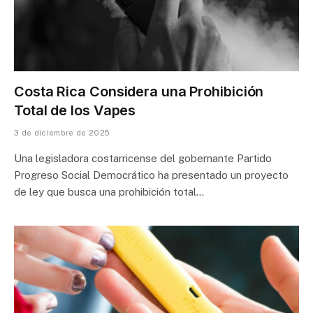
Costa Rica Considera una Prohibición
Total de los Vapes
3 de diciembre de 2025
Una legisladora costarricense del gobernante Partido
Progreso Social Democrático ha presentado un proyecto
de ley que busca una prohibición total…