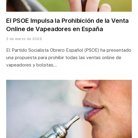
El PSOE Impulsa la Prohibición de la Venta
Online de Vapeadores en España
3 de marzo de 2026
El Partido Socialista Obrero Español (PSOE) ha presentado
una propuesta para prohibir todas las ventas online de
vapeadores y bolsitas…