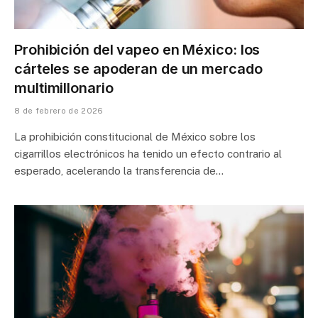
Prohibición del vapeo en México: los
cárteles se apoderan de un mercado
multimillonario
8 de febrero de 2026
La prohibición constitucional de México sobre los
cigarrillos electrónicos ha tenido un efecto contrario al
esperado, acelerando la transferencia de…