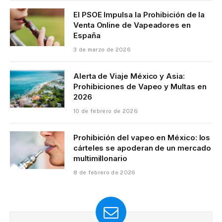
El PSOE Impulsa la Prohibición de la
Venta Online de Vapeadores en
España
3 de marzo de 2026
Alerta de Viaje México y Asia:
Prohibiciones de Vapeo y Multas en
2026
10 de febrero de 2026
Prohibición del vapeo en México: los
cárteles se apoderan de un mercado
multimillonario
8 de febrero de 2026