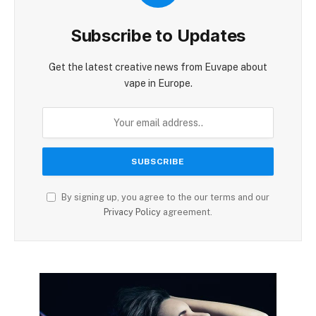
Subscribe to Updates
Get the latest creative news from Euvape about
vape in Europe.
By signing up, you agree to the our terms and our
Privacy Policy
agreement.