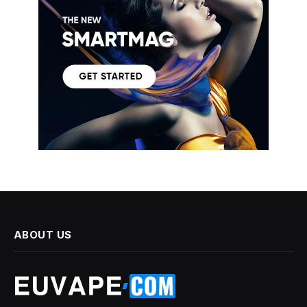
ABOUT US