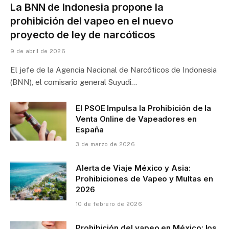
La BNN de Indonesia propone la
prohibición del vapeo en el nuevo
proyecto de ley de narcóticos
9 de abril de 2026
El jefe de la Agencia Nacional de Narcóticos de Indonesia
(BNN), el comisario general Suyudi…
El PSOE Impulsa la Prohibición de la
Venta Online de Vapeadores en
España
3 de marzo de 2026
Alerta de Viaje México y Asia:
Prohibiciones de Vapeo y Multas en
2026
10 de febrero de 2026
Prohibición del vapeo en México: los