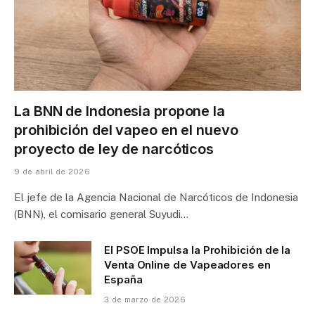
La BNN de Indonesia propone la
prohibición del vapeo en el nuevo
proyecto de ley de narcóticos
9 de abril de 2026
El jefe de la Agencia Nacional de Narcóticos de Indonesia
(BNN), el comisario general Suyudi…
El PSOE Impulsa la Prohibición de la
Venta Online de Vapeadores en
España