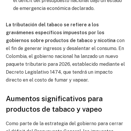
el déficit del presupuesto nacional bajo un estado
de emergencia económica declarado.
La tributación del tabaco se refiere a los
gravámenes específicos impuestos por los
gobiernos sobre productos de tabaco y nicotina
con
el fin de generar ingresos y desalentar el consumo. En
Colombia, el gobierno nacional ha lanzado un nuevo
paquete tributario para 2026, establecido mediante el
Decreto Legislativo 1474, que tendrá un impacto
directo en el costo de fumar y vapear.
Aumentos significativos para
productos de tabaco y vapeo
Como parte de la estrategia del gobierno para cerrar