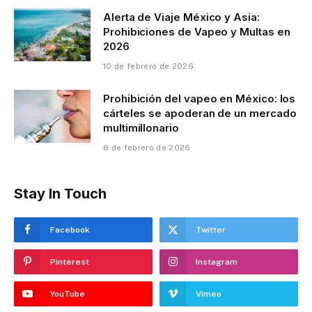
3 de marzo de 2026
Alerta de Viaje México y Asia:
Prohibiciones de Vapeo y Multas en
2026
10 de febrero de 2026
Prohibición del vapeo en México: los
cárteles se apoderan de un mercado
multimillonario
8 de febrero de 2026
Stay In Touch
Facebook
Twitter
Pinterest
Instagram