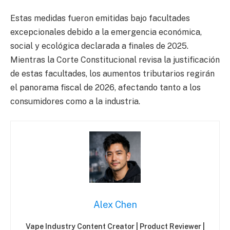
Estas medidas fueron emitidas bajo facultades
excepcionales debido a la emergencia económica,
social y ecológica declarada a finales de 2025.
Mientras la Corte Constitucional revisa la justificación
de estas facultades, los aumentos tributarios regirán
el panorama fiscal de 2026, afectando tanto a los
consumidores como a la industria.
Alex Chen
Vape Industry Content Creator | Product Reviewer |