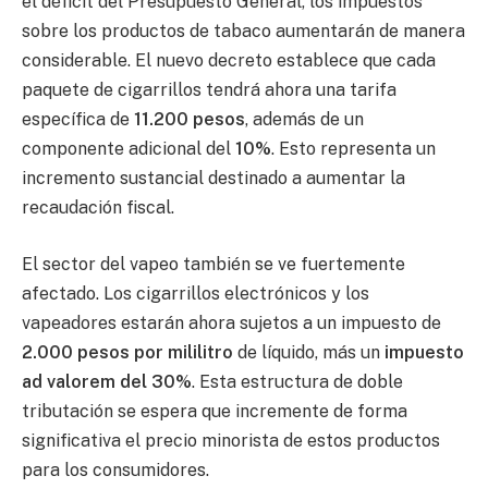
el déficit del Presupuesto General, los impuestos
sobre los productos de tabaco aumentarán de manera
considerable. El nuevo decreto establece que cada
paquete de cigarrillos tendrá ahora una tarifa
específica de
11.200 pesos
, además de un
componente adicional del
10%
. Esto representa un
incremento sustancial destinado a aumentar la
recaudación fiscal.
El sector del vapeo también se ve fuertemente
afectado. Los cigarrillos electrónicos y los
vapeadores estarán ahora sujetos a un impuesto de
2.000 pesos por mililitro
de líquido, más un
impuesto
ad valorem del 30%
. Esta estructura de doble
tributación se espera que incremente de forma
significativa el precio minorista de estos productos
para los consumidores.