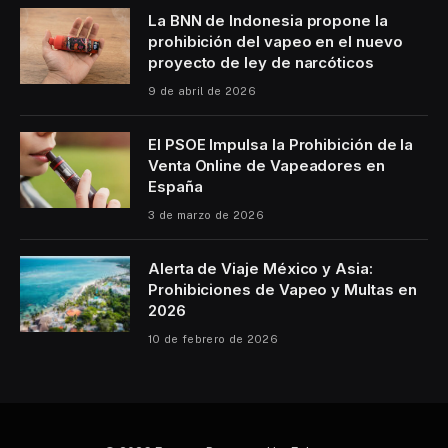
La BNN de Indonesia propone la
prohibición del vapeo en el nuevo
proyecto de ley de narcóticos
9 de abril de 2026
El PSOE Impulsa la Prohibición de la
Venta Online de Vapeadores en
España
3 de marzo de 2026
Alerta de Viaje México y Asia:
Prohibiciones de Vapeo y Multas en
2026
10 de febrero de 2026