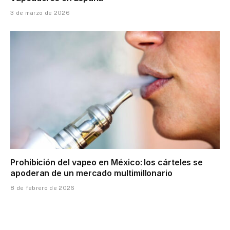
El PSOE Impulsa la Prohibición de la Venta Online de
Vapeadores en España
3 de marzo de 2026
Prohibición del vapeo en México: los cárteles se
apoderan de un mercado multimillonario
8 de febrero de 2026