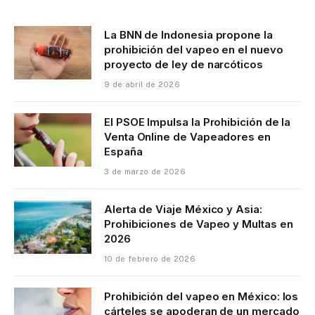
YouTube
Vimeo
La BNN de Indonesia propone la
prohibición del vapeo en el nuevo
proyecto de ley de narcóticos
9 de abril de 2026
El PSOE Impulsa la Prohibición de la
Venta Online de Vapeadores en
España
3 de marzo de 2026
Alerta de Viaje México y Asia:
Prohibiciones de Vapeo y Multas en
2026
10 de febrero de 2026