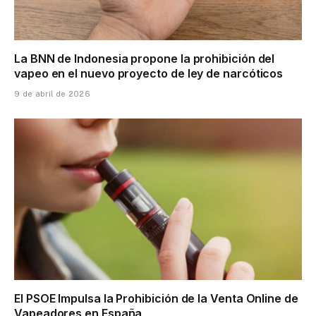
La BNN de Indonesia propone la prohibición del
vapeo en el nuevo proyecto de ley de narcóticos
9 de abril de 2026