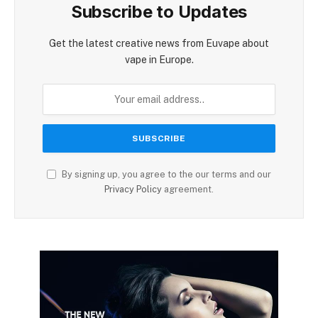
Subscribe to Updates
Get the latest creative news from Euvape about
vape in Europe.
By signing up, you agree to the our terms and our
Privacy Policy
agreement.