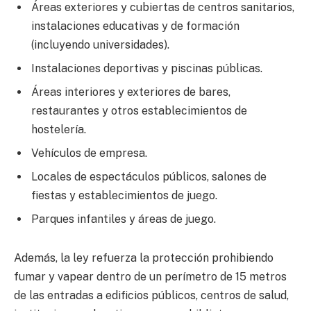
Áreas exteriores y cubiertas de centros sanitarios,
instalaciones educativas y de formación
(incluyendo universidades).
Instalaciones deportivas y piscinas públicas.
Áreas interiores y exteriores de bares,
restaurantes y otros establecimientos de
hostelería.
Vehículos de empresa.
Locales de espectáculos públicos, salones de
fiestas y establecimientos de juego.
Parques infantiles y áreas de juego.
Además, la ley refuerza la protección prohibiendo
fumar y vapear dentro de un perímetro de 15 metros
de las entradas a edificios públicos, centros de salud,