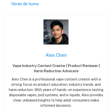
libres de humo
Alex Chen
Vape Industry Content Creator | Product Reviewer |
Harm Reduction Advocate
Alex Chen is a professional vape content creator with a
strong focus on product education, industry trends, and
harm reduction. With years of hands-on experience testing
disposable vapes, pod systems, and e-liquids, Alex provides
clear, unbiased insights to help adult consumers make
informed decisions.