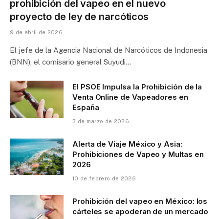
prohibición del vapeo en el nuevo
proyecto de ley de narcóticos
9 de abril de 2026
El jefe de la Agencia Nacional de Narcóticos de Indonesia
(BNN), el comisario general Suyudi…
El PSOE Impulsa la Prohibición de la
Venta Online de Vapeadores en
España
3 de marzo de 2026
Alerta de Viaje México y Asia:
Prohibiciones de Vapeo y Multas en
2026
10 de febrero de 2026
Prohibición del vapeo en México: los
cárteles se apoderan de un mercado