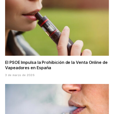
El PSOE Impulsa la Prohibición de la Venta Online de
Vapeadores en España
3 de marzo de 2026