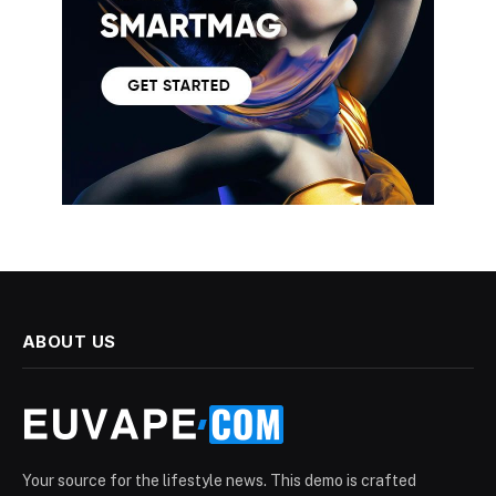
ABOUT US
Your source for the lifestyle news. This demo is crafted