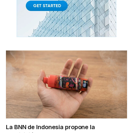
La BNN de Indonesia propone la