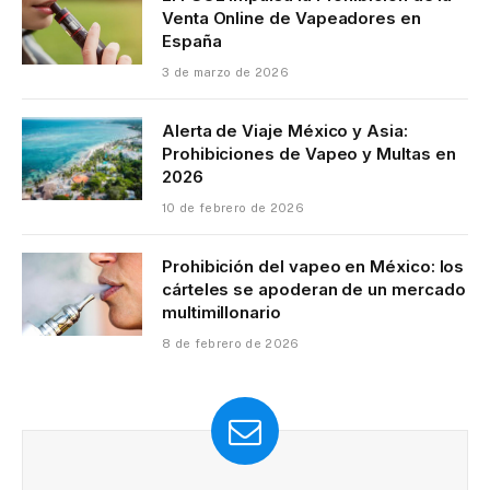
Venta Online de Vapeadores en
España
3 de marzo de 2026
Alerta de Viaje México y Asia:
Prohibiciones de Vapeo y Multas en
2026
10 de febrero de 2026
Prohibición del vapeo en México: los
cárteles se apoderan de un mercado
multimillonario
8 de febrero de 2026