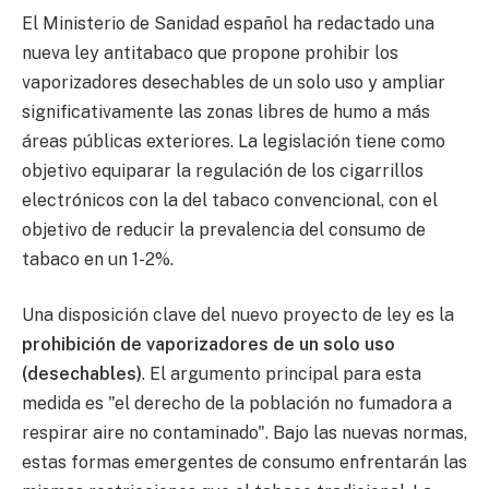
El Ministerio de Sanidad español ha redactado una
nueva ley antitabaco que propone prohibir los
vaporizadores desechables de un solo uso y ampliar
significativamente las zonas libres de humo a más
áreas públicas exteriores. La legislación tiene como
objetivo equiparar la regulación de los cigarrillos
electrónicos con la del tabaco convencional, con el
objetivo de reducir la prevalencia del consumo de
tabaco en un 1-2%.
Una disposición clave del nuevo proyecto de ley es la
prohibición de vaporizadores de un solo uso
(desechables)
. El argumento principal para esta
medida es "el derecho de la población no fumadora a
respirar aire no contaminado". Bajo las nuevas normas,
estas formas emergentes de consumo enfrentarán las