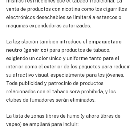
mismas restricciones que el tabaco tradicional. La
venta de productos con nicotina como los cigarrillos
electrónicos desechables se limitará a estancos o
máquinas expendedoras autorizadas.
La legislación también introduce el
empaquetado
neutro (genérico)
para productos de tabaco,
exigiendo un color único y uniforme tanto para el
interior como el exterior de los paquetes para reducir
su atractivo visual, especialmente para los jóvenes.
Toda publicidad y patrocinio de productos
relacionados con el tabaco será prohibida, y los
clubes de fumadores serán eliminados.
La lista de zonas libres de humo (y ahora libres de
vapeo) se ampliará para incluir: