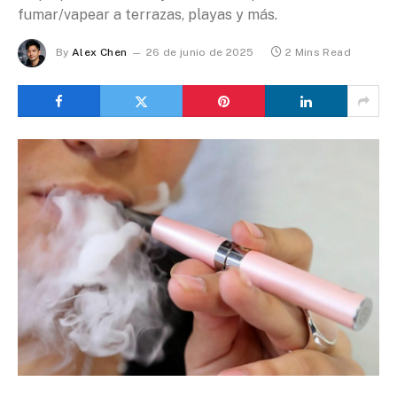
fumar/vapear a terrazas, playas y más.
By
Alex Chen
26 de junio de 2025
2 Mins Read