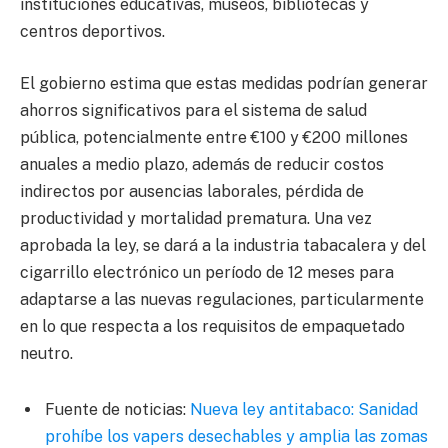
instituciones educativas, museos, bibliotecas y
centros deportivos.
El gobierno estima que estas medidas podrían generar
ahorros significativos para el sistema de salud
pública, potencialmente entre €100 y €200 millones
anuales a medio plazo, además de reducir costos
indirectos por ausencias laborales, pérdida de
productividad y mortalidad prematura. Una vez
aprobada la ley, se dará a la industria tabacalera y del
cigarrillo electrónico un período de 12 meses para
adaptarse a las nuevas regulaciones, particularmente
en lo que respecta a los requisitos de empaquetado
neutro.
Fuente de noticias:
Nueva ley antitabaco: Sanidad
prohíbe los vapers desechables y amplia las zomas