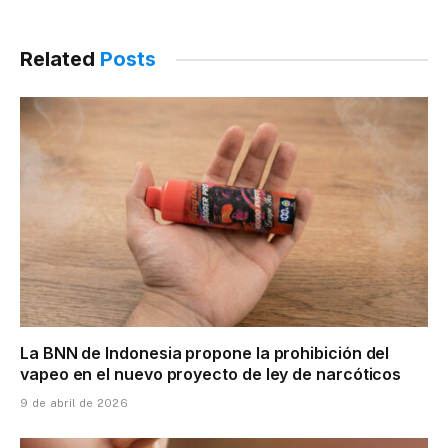
Related
Posts
La BNN de Indonesia propone la prohibición del
vapeo en el nuevo proyecto de ley de narcóticos
9 de abril de 2026