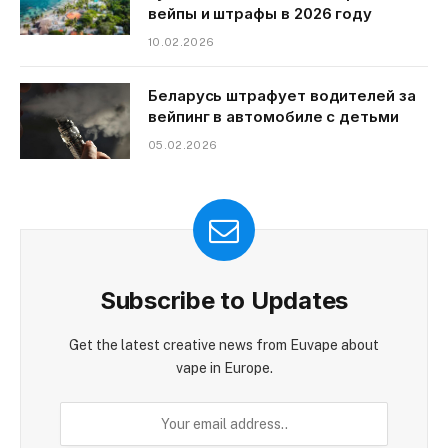
вейпы и штрафы в 2026 году
10.02.2026
Беларусь штрафует водителей за
вейпинг в автомобиле с детьми
05.02.2026
Subscribe to Updates
Get the latest creative news from Euvape about
vape in Europe.