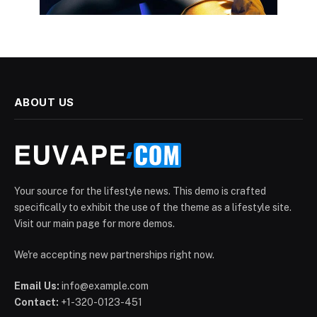
ABOUT US
Your source for the lifestyle news. This demo is crafted
specifically to exhibit the use of the theme as a lifestyle site.
Visit our main page for more demos.
We're accepting new partnerships right now.
Email Us:
info@example.com
Contact:
+1-320-0123-451