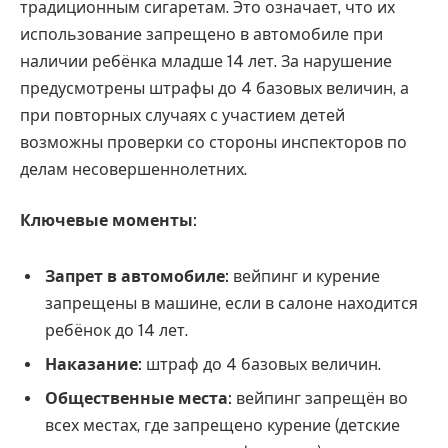
традиционным сигаретам. Это означает, что их
использование запрещено в автомобиле при
наличии ребёнка младше 14 лет. За нарушение
предусмотрены штрафы до 4 базовых величин, а
при повторных случаях с участием детей
возможны проверки со стороны инспекторов по
делам несовершеннолетних.
Ключевые моменты:
Запрет в автомобиле:
вейпинг и курение
запрещены в машине, если в салоне находится
ребёнок до 14 лет.
Наказание:
штраф до 4 базовых величин.
Общественные места:
вейпинг запрещён во
всех местах, где запрещено курение (детские