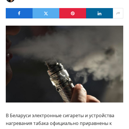
В Беларуси электронные сигареты и устройства
нагревания табака официально приравнены к