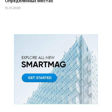
Определенных Местах
10.01.2025