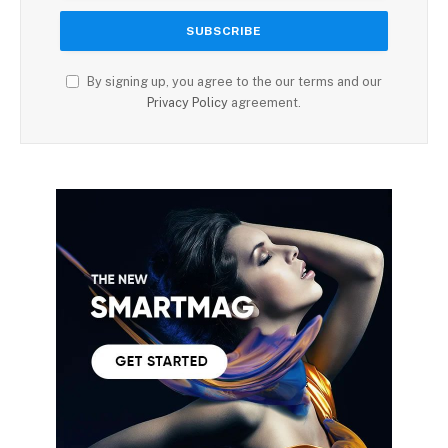
By signing up, you agree to the our terms and our
Privacy Policy
agreement.