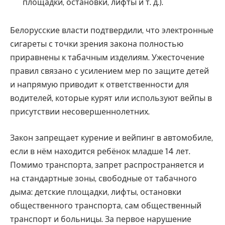
площадки, остановки, лифты и т. д.).
Белорусские власти подтвердили, что электронные
сигареты с точки зрения закона полностью
приравнены к табачным изделиям. Ужесточение
правил связано с усилением мер по защите детей
и напрямую приводит к ответственности для
водителей, которые курят или используют вейпы в
присутствии несовершеннолетних.
Закон запрещает курение и вейпинг в автомобиле,
если в нём находится ребёнок младше 14 лет.
Помимо транспорта, запрет распространяется и
на стандартные зоны, свободные от табачного
дыма: детские площадки, лифты, остановки
общественного транспорта, сам общественный
транспорт и больницы. За первое нарушение