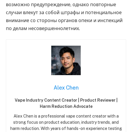
возможно предупреждение, однако повторные
случаи влекут за собой штрафы и потенциальное
внимание со стороны органов опеки и инспекций
по делам несовершеннолетних.
Alex Chen
Vape Industry Content Creator | Product Reviewer |
Harm Reduction Advocate
Alex Chen is a professional vape content creator with a
strong focus on product education, industry trends, and
harm reduction. With years of hands-on experience testing