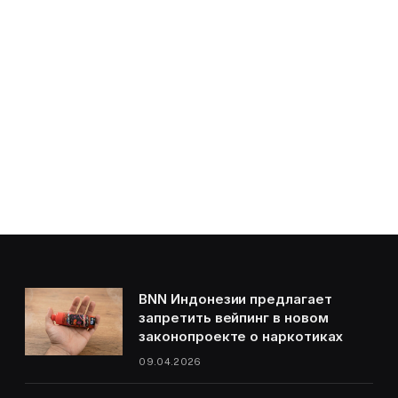
BNN Индонезии предлагает
запретить вейпинг в новом
законопроекте о наркотиках
09.04.2026