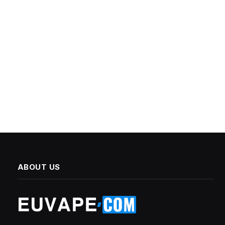
ABOUT US