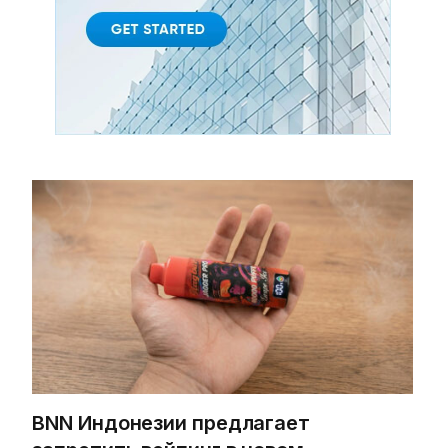
BNN Индонезии предлагает