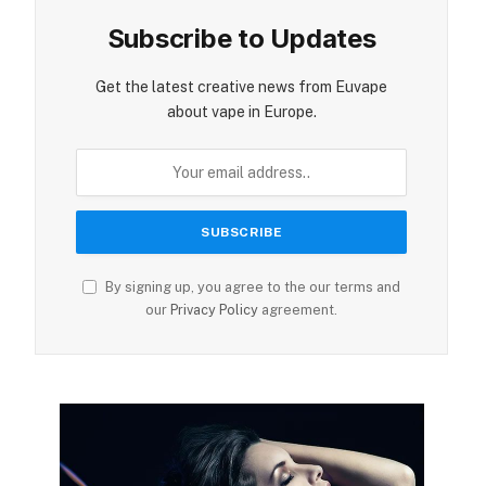
Subscribe to Updates
Get the latest creative news from Euvape
about vape in Europe.
By signing up, you agree to the our terms and
our
Privacy Policy
agreement.