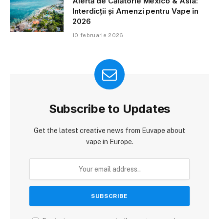
Alertă de Călătorie Mexico & Asia:
Interdicții și Amenzi pentru Vape în
2026
10 februarie 2026
Subscribe to Updates
Get the latest creative news from Euvape about
vape in Europe.