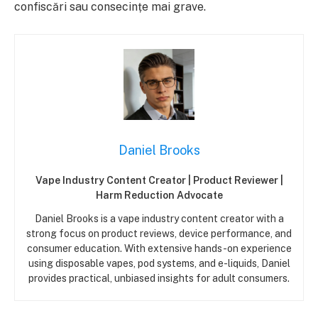
confiscări sau consecințe mai grave.
Daniel Brooks
Vape Industry Content Creator | Product Reviewer |
Harm Reduction Advocate
Daniel Brooks is a vape industry content creator with a
strong focus on product reviews, device performance, and
consumer education. With extensive hands-on experience
using disposable vapes, pod systems, and e-liquids, Daniel
provides practical, unbiased insights for adult consumers.