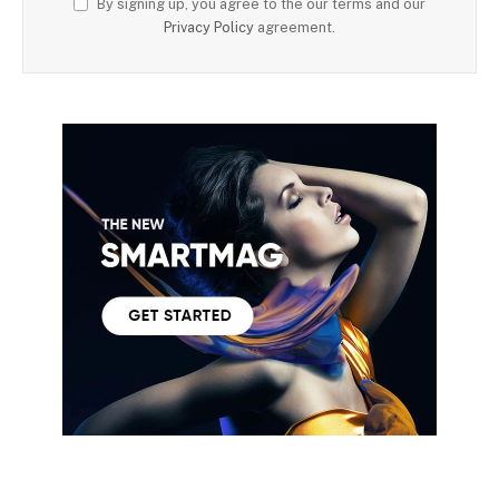
By signing up, you agree to the our terms and our
Privacy Policy
agreement.