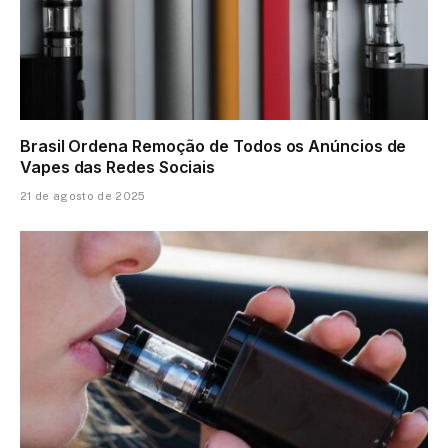
Brasil Ordena Remoção de Todos os Anúncios de
Vapes das Redes Sociais
21 de agosto de 2025