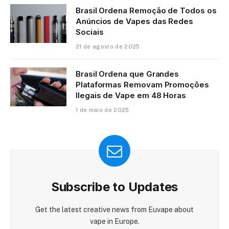
Brasil Ordena Remoção de Todos os
Anúncios de Vapes das Redes
Sociais
21 de agosto de 2025
Brasil Ordena que Grandes
Plataformas Removam Promoções
Ilegais de Vape em 48 Horas
1 de maio de 2025
Subscribe to Updates
Get the latest creative news from Euvape about
vape in Europe.