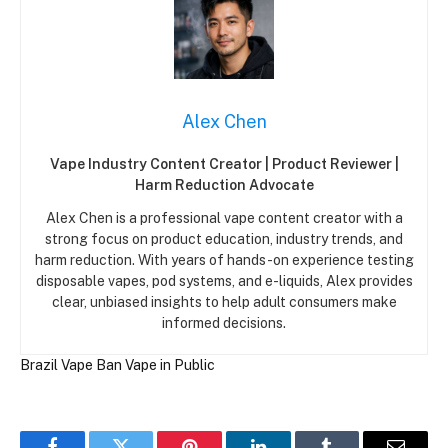
Alex Chen
Vape Industry Content Creator | Product Reviewer |
Harm Reduction Advocate
Alex Chen is a professional vape content creator with a
strong focus on product education, industry trends, and
harm reduction. With years of hands-on experience testing
disposable vapes, pod systems, and e-liquids, Alex provides
clear, unbiased insights to help adult consumers make
informed decisions.
Brazil
Vape Ban
Vape in Public