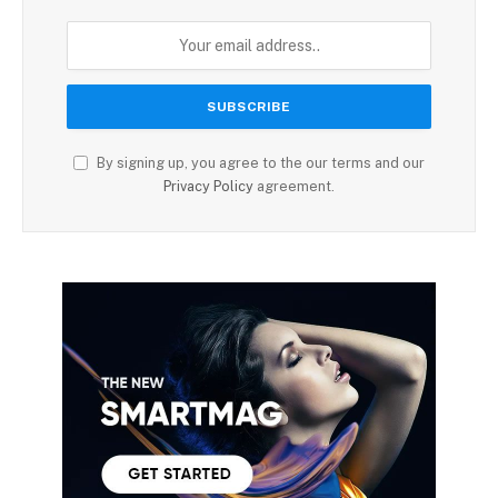
By signing up, you agree to the our terms and our
Privacy Policy
agreement.