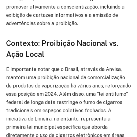
promover ativamente a conscientização, incluindo a
exibição de cartazes informativos e a emissão de
advertências sobre a proibição.
Contexto: Proibição Nacional vs.
Ação Local
É importante notar que o Brasil, através da Anvisa,
mantém uma proibição nacional da comercialização
de produtos de vaporização há vários anos, reforçando
essa posição em 2024. Além disso, uma "lei antifumo"
federal de longa data restringe o fumo de cigarros
tradicionais em espaços coletivos fechados. A
iniciativa de Limeira, no entanto, representa a
primeira lei municipal específica que aborda
diretamente o
uso
de cigarros eletrônicos em áreas