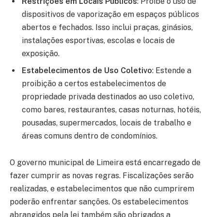
Restrições em Locais Públicos
: Proíbe o uso de
dispositivos de vaporização em espaços públicos
abertos e fechados. Isso inclui praças, ginásios,
instalações esportivas, escolas e locais de
exposição.
Estabelecimentos de Uso Coletivo
: Estende a
proibição a certos estabelecimentos de
propriedade privada destinados ao uso coletivo,
como bares, restaurantes, casas noturnas, hotéis,
pousadas, supermercados, locais de trabalho e
áreas comuns dentro de condomínios.
O governo municipal de Limeira está encarregado de
fazer cumprir as novas regras. Fiscalizações serão
realizadas, e estabelecimentos que não cumprirem
poderão enfrentar sanções. Os estabelecimentos
abrangidos pela lei também são obrigados a