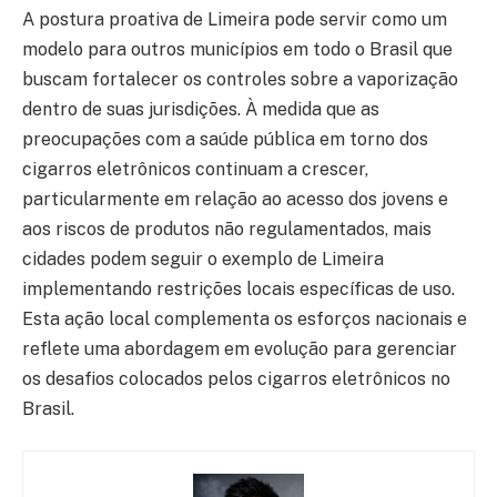
A postura proativa de Limeira pode servir como um
modelo para outros municípios em todo o Brasil que
buscam fortalecer os controles sobre a vaporização
dentro de suas jurisdições. À medida que as
preocupações com a saúde pública em torno dos
cigarros eletrônicos continuam a crescer,
particularmente em relação ao acesso dos jovens e
aos riscos de produtos não regulamentados, mais
cidades podem seguir o exemplo de Limeira
implementando restrições locais específicas de uso.
Esta ação local complementa os esforços nacionais e
reflete uma abordagem em evolução para gerenciar
os desafios colocados pelos cigarros eletrônicos no
Brasil.