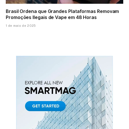
Brasil Ordena que Grandes Plataformas Removam
Promoções Ilegais de Vape em 48 Horas
1 de maio de 2025