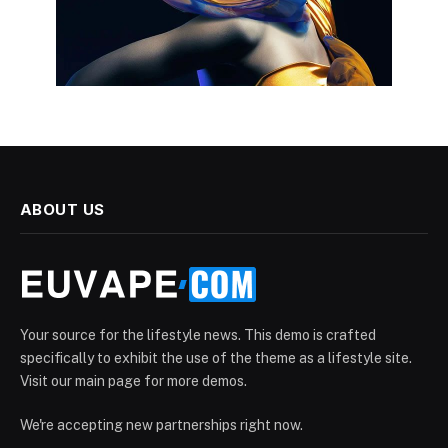
ABOUT US
Your source for the lifestyle news. This demo is crafted
specifically to exhibit the use of the theme as a lifestyle site.
Visit our main page for more demos.
We're accepting new partnerships right now.