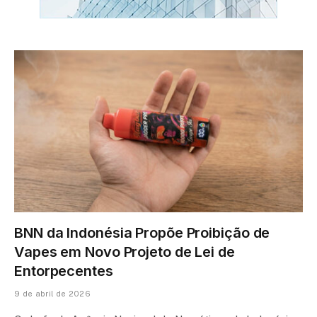
BNN da Indonésia Propõe Proibição de
Vapes em Novo Projeto de Lei de
Entorpecentes
9 de abril de 2026