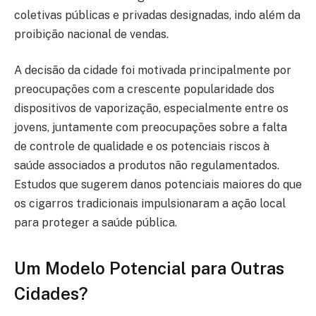
coletivas públicas e privadas designadas, indo além da
proibição nacional de vendas.
A decisão da cidade foi motivada principalmente por
preocupações com a crescente popularidade dos
dispositivos de vaporização, especialmente entre os
jovens, juntamente com preocupações sobre a falta
de controle de qualidade e os potenciais riscos à
saúde associados a produtos não regulamentados.
Estudos que sugerem danos potenciais maiores do que
os cigarros tradicionais impulsionaram a ação local
para proteger a saúde pública.
Um Modelo Potencial para Outras
Cidades?