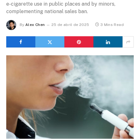
e-cigarette use in public places and by minors,
complementing national sales ban.
By
Alex Chen
25 de abril de 2025
3 Mins Read