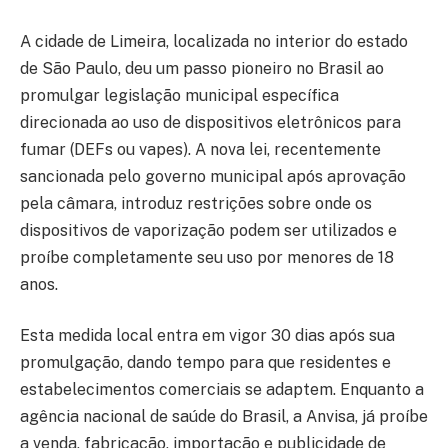
A cidade de Limeira, localizada no interior do estado
de São Paulo, deu um passo pioneiro no Brasil ao
promulgar legislação municipal específica
direcionada ao uso de dispositivos eletrônicos para
fumar (DEFs ou vapes). A nova lei, recentemente
sancionada pelo governo municipal após aprovação
pela câmara, introduz restrições sobre onde os
dispositivos de vaporização podem ser utilizados e
proíbe completamente seu uso por menores de 18
anos.
Esta medida local entra em vigor 30 dias após sua
promulgação, dando tempo para que residentes e
estabelecimentos comerciais se adaptem. Enquanto a
agência nacional de saúde do Brasil, a Anvisa, já proíbe
a venda, fabricação, importação e publicidade de