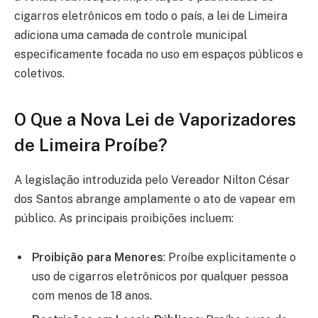
cigarros eletrônicos em todo o país, a lei de Limeira
adiciona uma camada de controle municipal
especificamente focada no uso em espaços públicos e
coletivos.
O Que a Nova Lei de Vaporizadores
de Limeira Proíbe?
A legislação introduzida pelo Vereador Nilton César
dos Santos abrange amplamente o ato de vapear em
público. As principais proibições incluem:
Proibição para Menores
: Proíbe explicitamente o
uso de cigarros eletrônicos por qualquer pessoa
com menos de 18 anos.