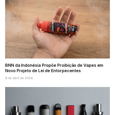
BNN da Indonésia Propõe Proibição de Vapes em
Novo Projeto de Lei de Entorpecentes
9 de abril de 2026