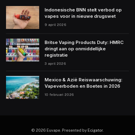
Indonesische BNN stelt verbod op
vapes voor in nieuwe drugswet
9 april 2026
Britse Vaping Products Duty: HMRC
dringt aan op onmiddellijke
registratie
3 april 2026
Mexico & Azië Reiswaarschuwing:
Vapeverboden en Boetes in 2026
10 februari 2026
© 2026 Euvape. Presented by
Ecigator
.