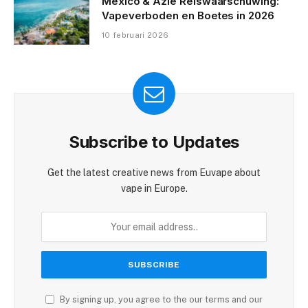
Mexico & Azië Reiswaarschuwing:
Vapeverboden en Boetes in 2026
10 februari 2026
Subscribe to Updates
Get the latest creative news from Euvape about
vape in Europe.
By signing up, you agree to the our terms and our