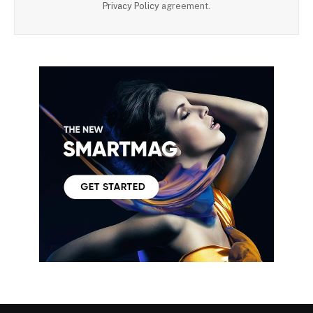
Privacy Policy
agreement.