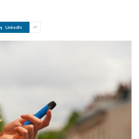
LinkedIn