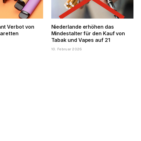
nt Verbot von
Niederlande erhöhen das
garetten
Mindestalter für den Kauf von
Tabak und Vapes auf 21
10. Februar 2026