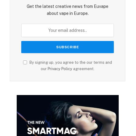
Get the latest creative news from Euvape
about vape in Europe.
By signing up, you agree to the our terms and
our
Privacy Policy
agreement.