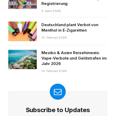
Registrierung
3. April 2026
Deutschland plant Verbot von
Menthol in E-Zigaretten
10. Februar 2026
ite
Mexiko & Asien Reisehinweis:
Vape-Verbote und Geldstrafen im
Jahr 2026
10. Februar 2026
Subscribe to Updates